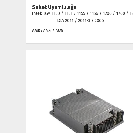
Soket Uyumluluğu
Intel:
LGA 1150 / 1151 / 1155 / 1156 / 1200 / 1700 / 1
LGA 2011 / 2011-3 / 2066
AMD:
AM4 / AM5