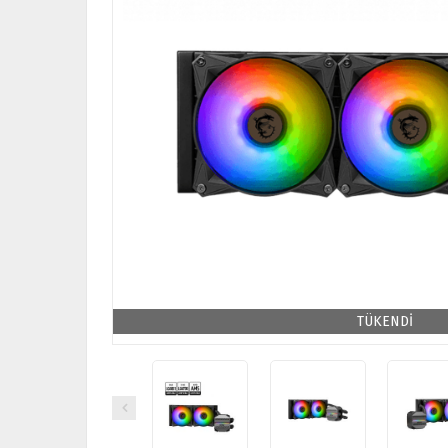
TÜKENDİ