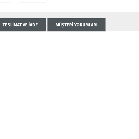
TESLİMAT VE İADE
MÜŞTERİ YORUMLARI