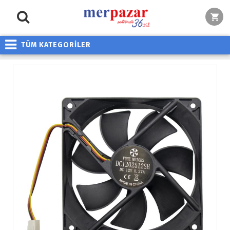
TÜM KATEGORİLER