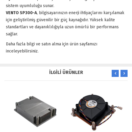
sistem uyumluluğu sunar.
VENTO SP300-A
, bilgisayarınızın enerji ihtiyaçlarını karşılamak
için geliştirilmiş güvenilir bir güç kaynağıdır. Yüksek kalite
standartları ve dayanıklılığıyla uzun ömürlü bir performans
sağlar.
Daha fazla bilgi ve satın alma için ürün sayfamızı
inceleyebilirsiniz.
İLGİLİ ÜRÜNLER