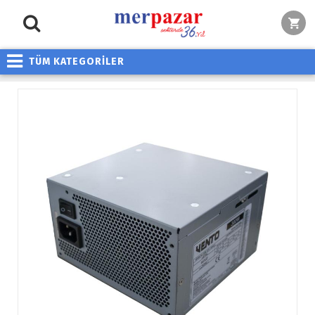
TÜM KATEGORİLER