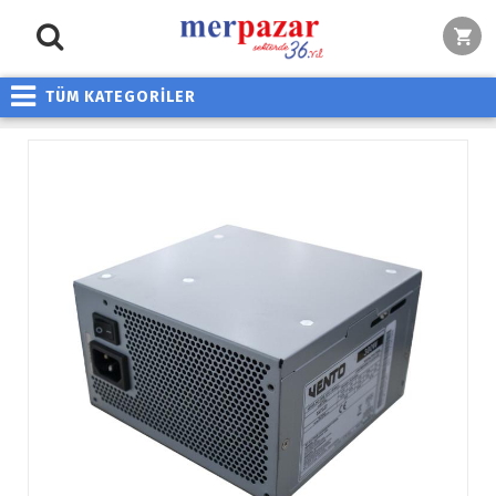
TÜM KATEGORİLER