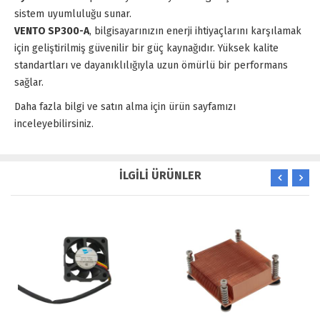
sistem uyumluluğu sunar.
VENTO SP300-A
, bilgisayarınızın enerji ihtiyaçlarını karşılamak
için geliştirilmiş güvenilir bir güç kaynağıdır. Yüksek kalite
standartları ve dayanıklılığıyla uzun ömürlü bir performans
sağlar.
Daha fazla bilgi ve satın alma için ürün sayfamızı
inceleyebilirsiniz.
İLGİLİ ÜRÜNLER