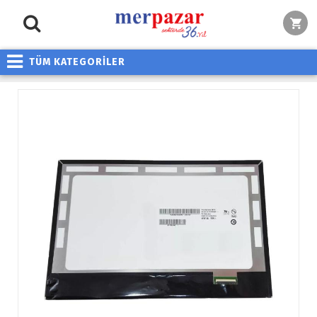
TÜM KATEGORİLER