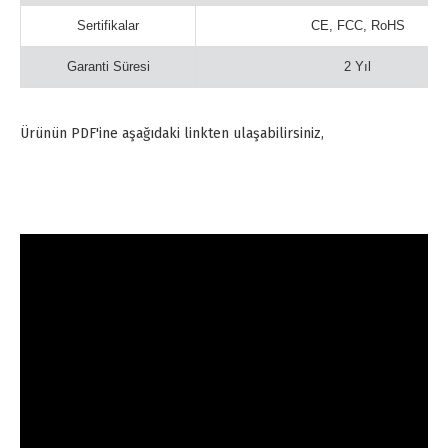
Sertifikalar
CE, FCC, RoHS
Garanti Süresi
2 Yıl
Ürünün PDF'ine aşağıdaki linkten ulaşabilirsiniz,