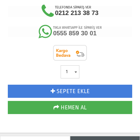
TELEFONDA SİPARİŞ VER
0212 213 38 73
TIKLA WHATSAPP İLE SİPARİŞ VER
0555 859 30 01
SEPETE EKLE
HEMEN AL