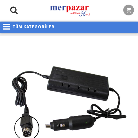
TÜM KATEGORİLER