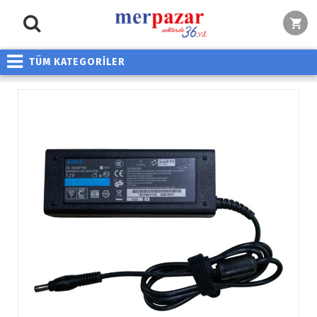
TÜM KATEGORİLER