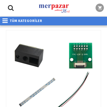
TÜM KATEGORİLER