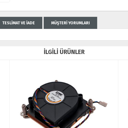
TESLİMAT VE İADE
MÜŞTERİ YORUMLARI
İLGİLİ ÜRÜNLER