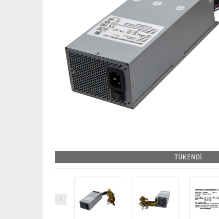
TÜKENDİ