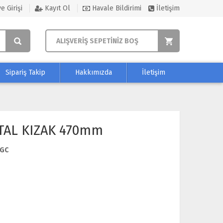
e Girişi
Kayıt Ol
Havale Bildirimi
İletişim
ALIŞVERİŞ SEPETİNİZ BOŞ
Sipariş Takip
Hakkımızda
İletişim
TAL KIZAK 470mm
GC