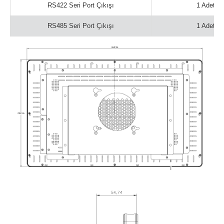
RS422 Seri Port Çıkışı
1 Adet
RS485 Seri Port Çıkışı
1 Adet