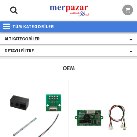
TÜM KATEGORİLER
ALT KATEGORILER
DETAYLI FILTRE
OEM