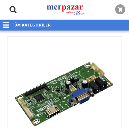
TÜM KATEGORİLER