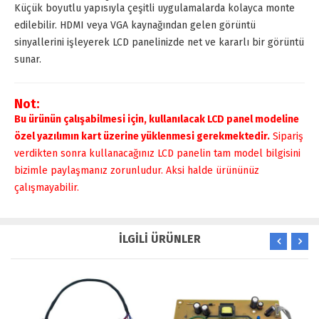
Küçük boyutlu yapısıyla çeşitli uygulamalarda kolayca monte
edilebilir. HDMI veya VGA kaynağından gelen görüntü
sinyallerini işleyerek LCD panelinizde net ve kararlı bir görüntü
sunar.
Not:
Bu ürünün çalışabilmesi için, kullanılacak LCD panel modeline
özel yazılımın kart üzerine yüklenmesi gerekmektedir.
Sipariş
verdikten sonra kullanacağınız LCD panelin tam model bilgisini
bizimle paylaşmanız zorunludur. Aksi halde ürününüz
çalışmayabilir.
İLGİLİ ÜRÜNLER