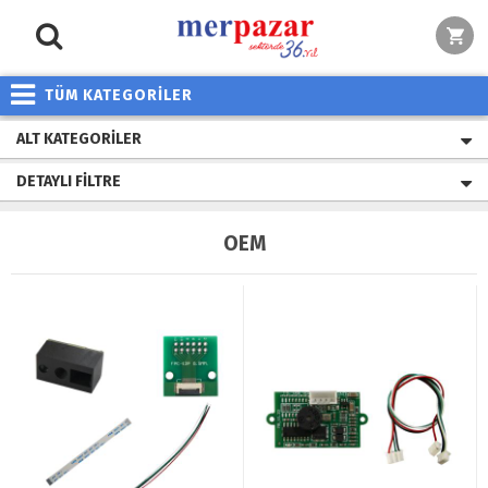
TÜM KATEGORİLER
ALT KATEGORILER
DETAYLI FILTRE
OEM