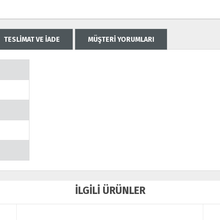
TESLİMAT VE İADE
MÜŞTERİ YORUMLARI
İLGİLİ ÜRÜNLER