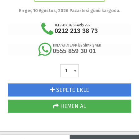
En geç 10 Ağustos, 2026 Pazartesi günü kargoda.
TELEFONDA SİPARİŞ VER
0212 213 38 73
TIKLA WHATSAPP İLE SİPARİŞ VER
0555 859 30 01
SEPETE EKLE
HEMEN AL