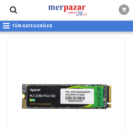
TÜM KATEGORİLER