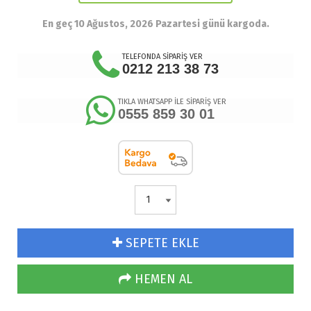
En geç 10 Ağustos, 2026 Pazartesi günü kargoda.
TELEFONDA SİPARİŞ VER
0212 213 38 73
TIKLA WHATSAPP İLE SİPARİŞ VER
0555 859 30 01
SEPETE EKLE
HEMEN AL