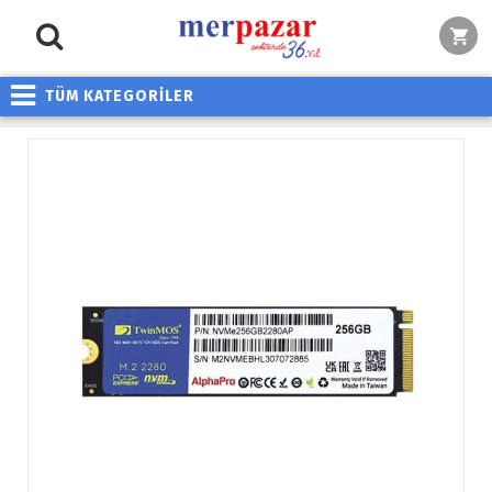
TÜM KATEGORİLER