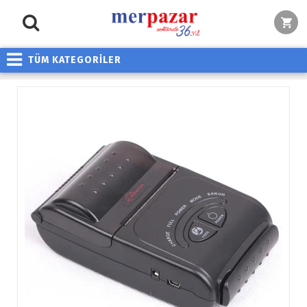
TÜM KATEGORİLER