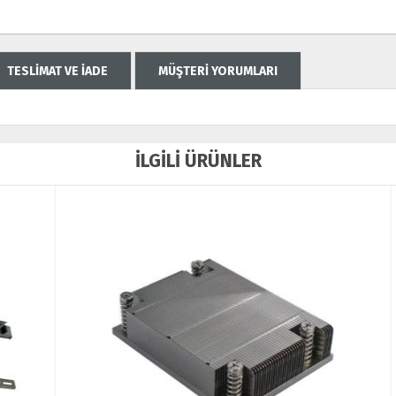
TESLİMAT VE İADE
MÜŞTERİ YORUMLARI
İLGİLİ ÜRÜNLER