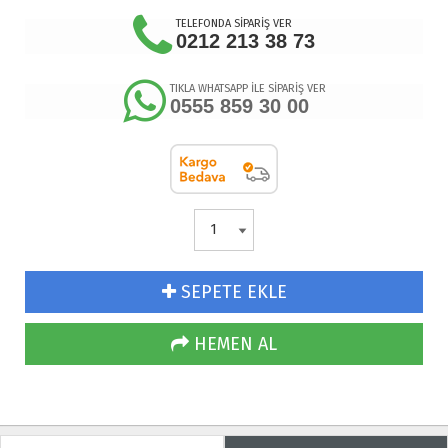
TELEFONDA SİPARİŞ VER
0212 213 38 73
TIKLA WHATSAPP İLE SİPARİŞ VER
0555 859 30 00
SEPETE EKLE
HEMEN AL