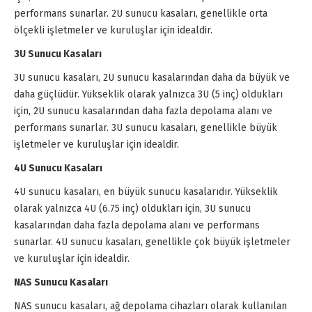
performans sunarlar. 2U sunucu kasaları, genellikle orta
ölçekli işletmeler ve kuruluşlar için idealdir.
3U Sunucu Kasaları
3U sunucu kasaları, 2U sunucu kasalarından daha da büyük ve
daha güçlüdür. Yükseklik olarak yalnızca 3U (5 inç) oldukları
için, 2U sunucu kasalarından daha fazla depolama alanı ve
performans sunarlar. 3U sunucu kasaları, genellikle büyük
işletmeler ve kuruluşlar için idealdir.
4U Sunucu Kasaları
4U sunucu kasaları, en büyük sunucu kasalarıdır. Yükseklik
olarak yalnızca 4U (6.75 inç) oldukları için, 3U sunucu
kasalarından daha fazla depolama alanı ve performans
sunarlar. 4U sunucu kasaları, genellikle çok büyük işletmeler
ve kuruluşlar için idealdir.
NAS Sunucu Kasaları
NAS sunucu kasaları, ağ depolama cihazları olarak kullanılan