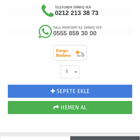
TELEFONDA SİPARİŞ VER
0212 213 38 73
TIKLA WHATSAPP İLE SİPARİŞ VER
0555 859 30 00
SEPETE EKLE
HEMEN AL