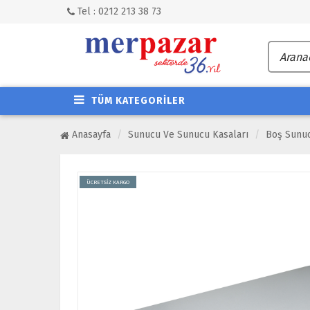
Tel : 0212 213 38 73
TÜM KATEGORİLER
Anasayfa
Sunucu Ve Sunucu Kasaları
Boş Sunuc
ÜCRETSİZ KARGO