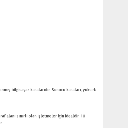
anmış bilgisayar kasalarıdır. Sunucu kasaları, yüksek
f alanı sınırlı olan işletmeler için idealdir. 1U
r.