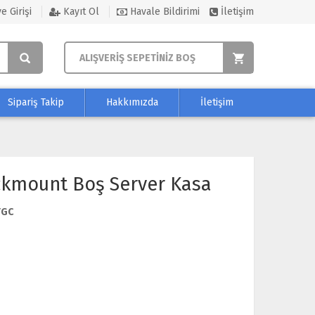
e Girişi
Kayıt Ol
Havale Bildirimi
İletişim
ALIŞVERİŞ SEPETİNİZ BOŞ
Sipariş Takip
Hakkımızda
İletişim
ckmount Boş Server Kasa
TGC