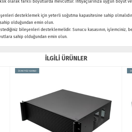
lik olarak farklı boyutlarda mevcuttur. İhtiyaçlarınıza uygun boyut v
enleri desteklemek için yeterli soğutma kapasitesine sahip olmalıdır. 
 sahip olduğundan emin olun.
stediğiniz bileşenleri desteklemelidir. Sunucu kasasının, işlemciniz, be
oyutlara sahip olduğundan emin olun.
İLGİLİ ÜRÜNLER
ÜCRETSİZ KARGO
Ü