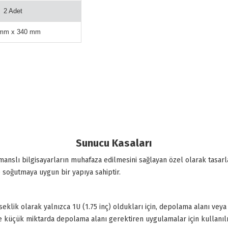
2 Adet
 mm x 340 mm
Sunucu Kasaları
anslı bilgisayarların muhafaza edilmesini sağlayan özel olarak tasarl
 soğutmaya uygun bir yapıya sahiptir.
lik olarak yalnızca 1U (1.75 inç) oldukları için, depolama alanı veya ra
e küçük miktarda depolama alanı gerektiren uygulamalar için kullanılı