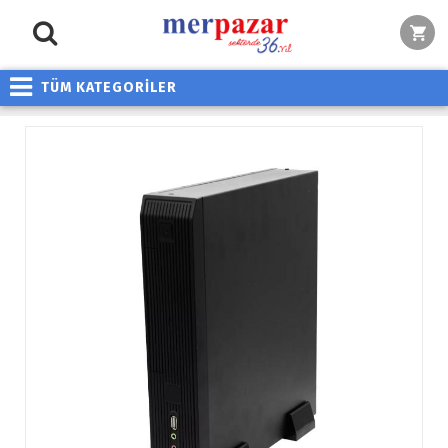
TÜM KATEGORİLER