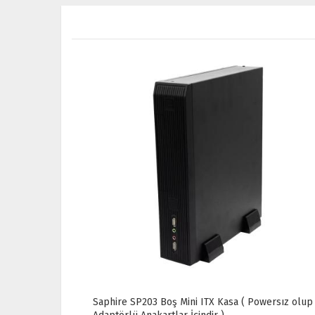
Saphire SP203 Boş Mini ITX Kasa ( Powersız olup