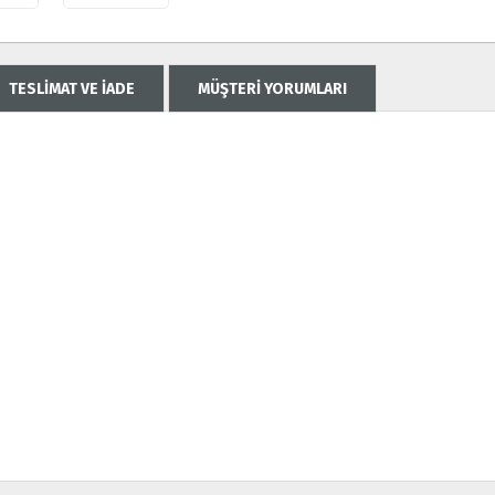
TESLİMAT VE İADE
MÜŞTERİ YORUMLARI