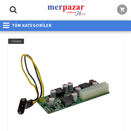
TÜM KATEGORİLER
TÜKENDİ