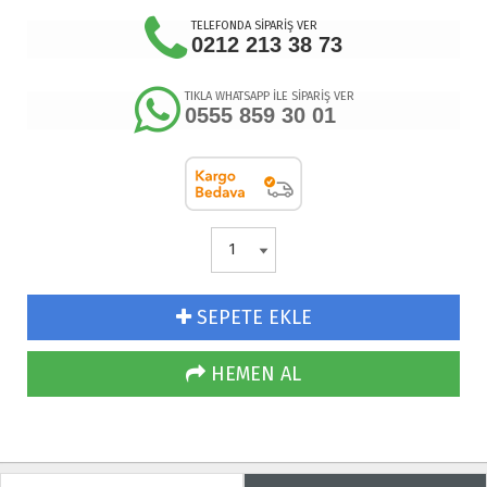
TELEFONDA SİPARİŞ VER
0212 213 38 73
TIKLA WHATSAPP İLE SİPARİŞ VER
0555 859 30 01
SEPETE EKLE
HEMEN AL