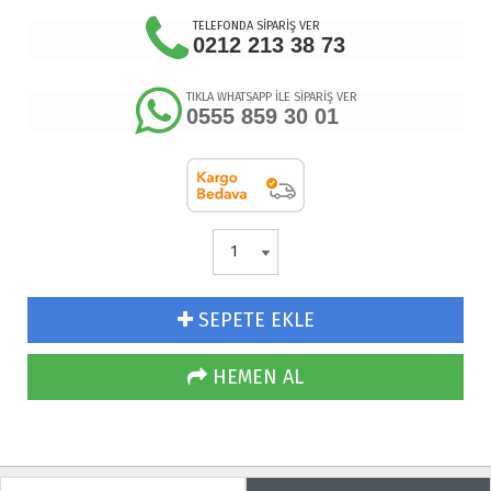
TELEFONDA SİPARİŞ VER
0212 213 38 73
TIKLA WHATSAPP İLE SİPARİŞ VER
0555 859 30 01
SEPETE EKLE
HEMEN AL