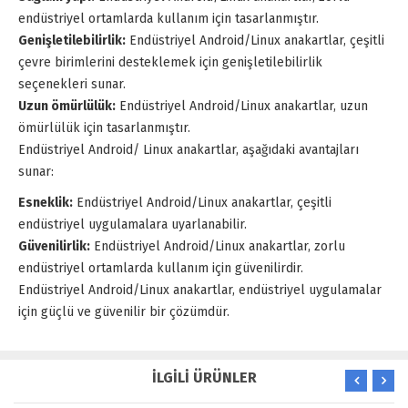
endüstriyel ortamlarda kullanım için tasarlanmıştır.
Genişletilebilirlik:
Endüstriyel Android/Linux anakartlar, çeşitli
çevre birimlerini desteklemek için genişletilebilirlik
seçenekleri sunar.
Uzun ömürlülük:
Endüstriyel Android/Linux anakartlar, uzun
ömürlülük için tasarlanmıştır.
Endüstriyel Android/ Linux anakartlar, aşağıdaki avantajları
sunar:
Esneklik:
Endüstriyel Android/Linux anakartlar, çeşitli
endüstriyel uygulamalara uyarlanabilir.
Güvenilirlik:
Endüstriyel Android/Linux anakartlar, zorlu
endüstriyel ortamlarda kullanım için güvenilirdir.
Endüstriyel Android/Linux anakartlar, endüstriyel uygulamalar
için güçlü ve güvenilir bir çözümdür.
İLGİLİ ÜRÜNLER