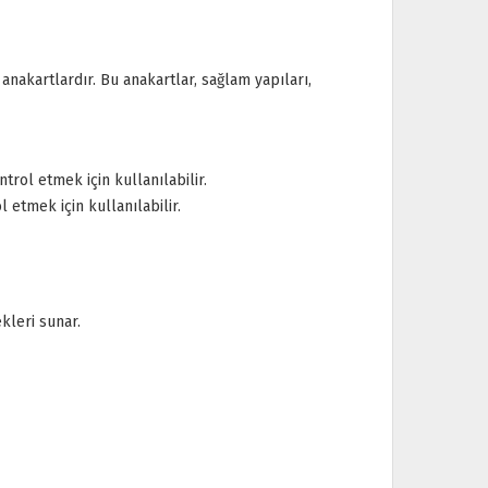
anakartlardır. Bu anakartlar, sağlam yapıları,
rol etmek için kullanılabilir.
 etmek için kullanılabilir.
kleri sunar.