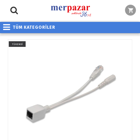
TÜM KATEGORİLER
TÜKENDİ