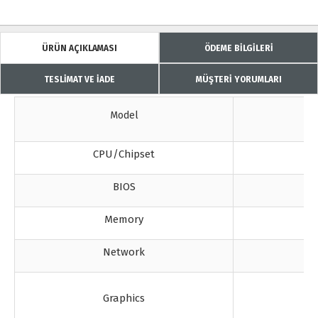
ÜRÜN AÇIKLAMASI
ÖDEME BİLGİLERİ
TESLİMAT VE İADE
MÜŞTERİ YORUMLARI
Model
CPU/Chipset
BIOS
Memory
Network
Graphics