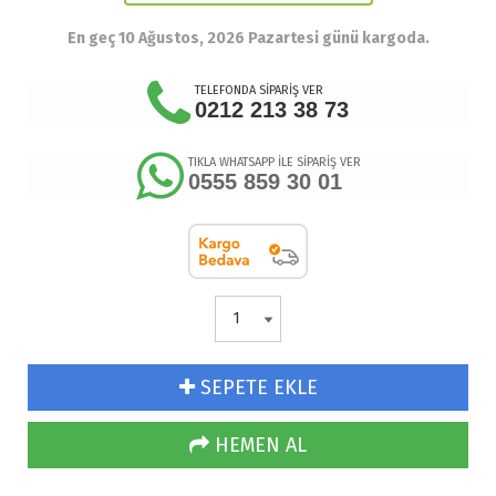
En geç 10 Ağustos, 2026 Pazartesi günü kargoda.
TELEFONDA SİPARİŞ VER
0212 213 38 73
TIKLA WHATSAPP İLE SİPARİŞ VER
0555 859 30 01
SEPETE EKLE
HEMEN AL