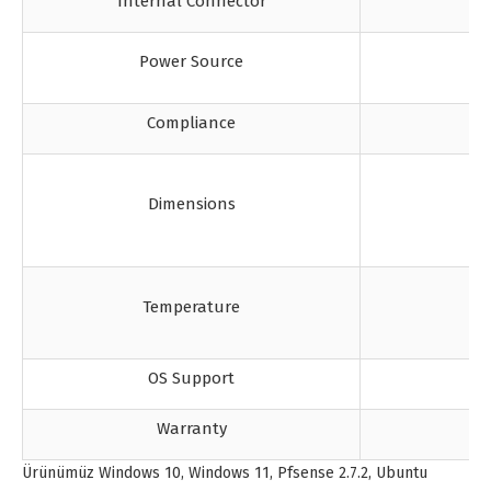
Internal Connector
Power Source
Compliance
Dimensions
Temperature
OS Support
Warranty
Ürünümüz Windows 10, Windows 11, Pfsense 2.7.2, Ubuntu