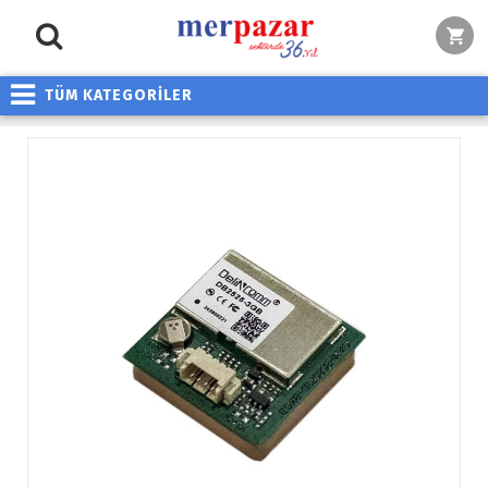
TÜM KATEGORİLER