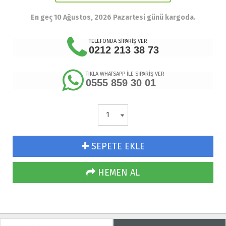
En geç 10 Ağustos, 2026 Pazartesi günü kargoda.
TELEFONDA SİPARİŞ VER
0212 213 38 73
TIKLA WHATSAPP İLE SİPARİŞ VER
0555 859 30 01
SEPETE EKLE
HEMEN AL