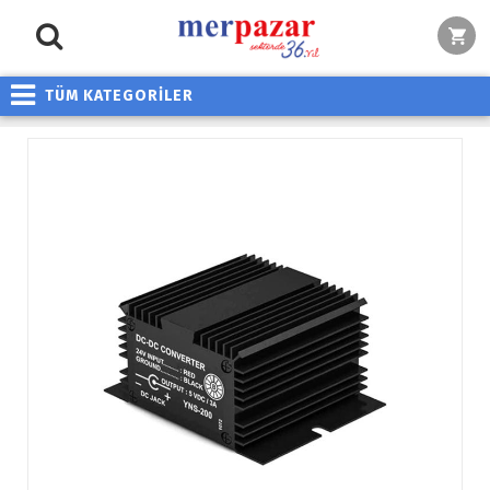
TÜM KATEGORİLER