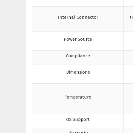
Internal Connector
(
Power Source
Compliance
Dimensions
Temperature
OS Support