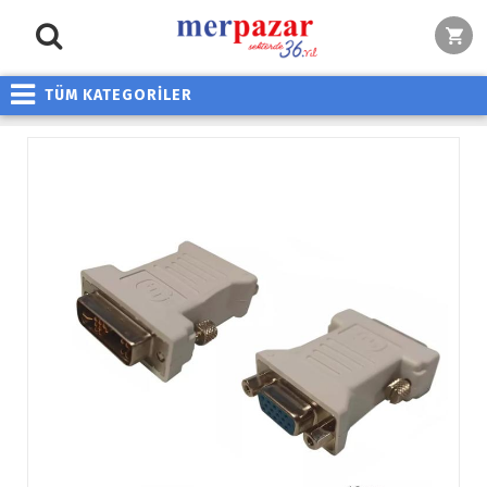
TÜM KATEGORİLER