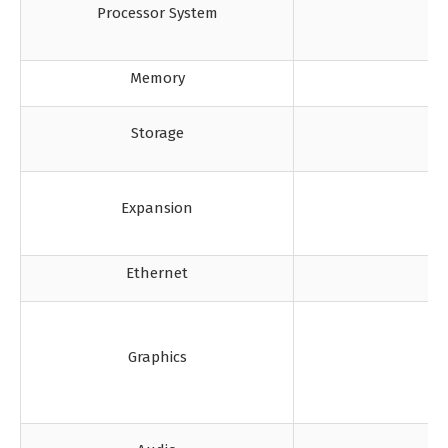
Processor System
Memory
Storage
Expansion
Ethernet
Graphics