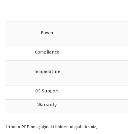
Power
Compliance
Temperature
OS Support
Warranty
Ürünün PDF'ine aşağıdaki linkten ulaşabilirsiniz,