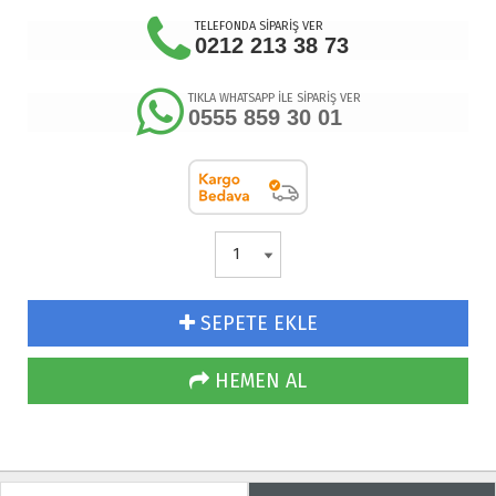
TELEFONDA SİPARİŞ VER
0212 213 38 73
TIKLA WHATSAPP İLE SİPARİŞ VER
0555 859 30 01
SEPETE EKLE
HEMEN AL