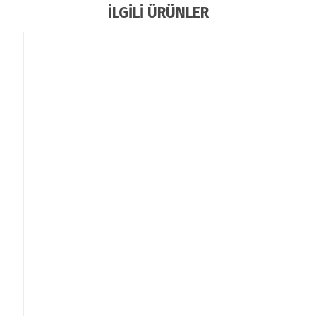
İLGİLİ ÜRÜNLER