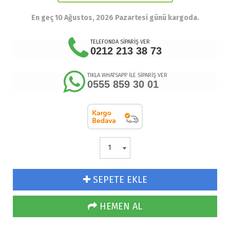
En geç 10 Ağustos, 2026 Pazartesi günü kargoda.
TELEFONDA SİPARİŞ VER
0212 213 38 73
TIKLA WHATSAPP İLE SİPARİŞ VER
0555 859 30 01
SEPETE EKLE
HEMEN AL