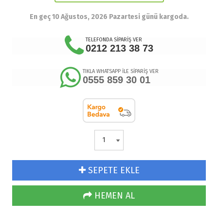
En geç 10 Ağustos, 2026 Pazartesi günü kargoda.
TELEFONDA SİPARİŞ VER
0212 213 38 73
TIKLA WHATSAPP İLE SİPARİŞ VER
0555 859 30 01
SEPETE EKLE
HEMEN AL