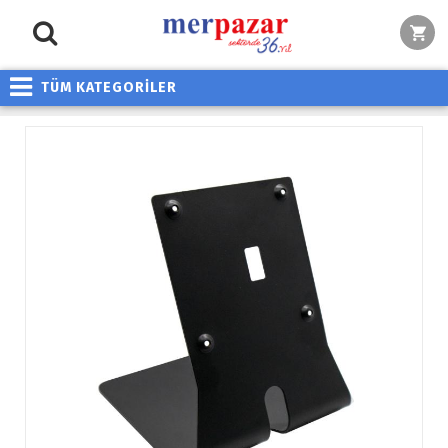
TÜM KATEGORİLER