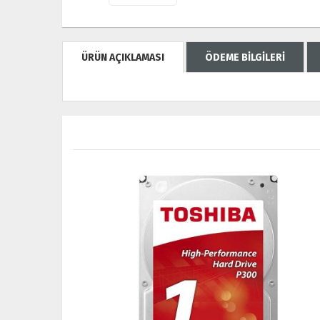
ÜRÜN AÇIKLAMASI
ÖDEME BİLGİLERİ