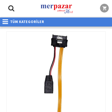
TÜM KATEGORİLER