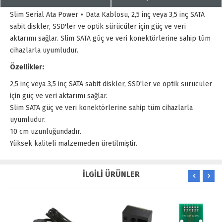
Slim Serial Ata Power + Data Kablosu, 2,5 inç veya 3,5 inç SATA
sabit diskler, SSD'ler ve optik sürücüler için güç ve veri
aktarımı sağlar. Slim SATA güç ve veri konektörlerine sahip tüm
cihazlarla uyumludur.
Özellikler:
2,5 inç veya 3,5 inç SATA sabit diskler, SSD'ler ve optik sürücüler
için güç ve veri aktarımı sağlar.
Slim SATA güç ve veri konektörlerine sahip tüm cihazlarla
uyumludur.
10 cm uzunluğundadır.
Yüksek kaliteli malzemeden üretilmiştir.
İLGİLİ ÜRÜNLER