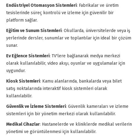
Endüstriyel Otomasyon Sistemleri
: Fabrikalar ve üretim
tesislerinde süreç kontrolü ve izleme için güvenilir bir
platform sağlar.
Eğitim ve Sunum Sistemleri
: Okullarda, üniversitelerde veya iş
yerlerinde dersler, sunumlar ve toplantılar için ideal bir çözüm
sunar.
Ev Eğlence Sistemleri
: TV'lere bağlanarak medya merkezi
olarak kullanılabilir, video akışı, oyunlar ve uygulamalar için
uygundur.
Kiosk Sistemleri
: Kamu alanlarında, bankalarda veya bilet
satış noktalarında interaktif kiosk sistemleri olarak
kullanılabilir.
Güvenlik ve İzleme Sistemleri
: Güvenlik kameraları ve izleme
sistemleri için bir yönetim merkezi olarak kullanılabilir.
Medikal Cihazlar
: Hastanelerde ve kliniklerde medikal verilerin
yönetimi ve görüntülenmesi için kullanılabilir.