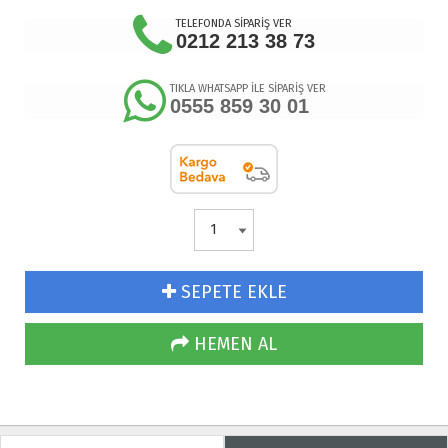
TELEFONDA SİPARİŞ VER
0212 213 38 73
TIKLA WHATSAPP İLE SİPARİŞ VER
0555 859 30 01
SEPETE EKLE
HEMEN AL