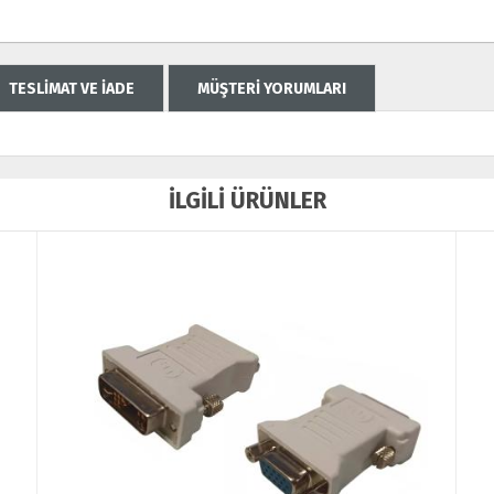
TESLİMAT VE İADE
MÜŞTERİ YORUMLARI
İLGİLİ ÜRÜNLER