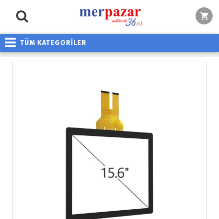
TÜM KATEGORİLER