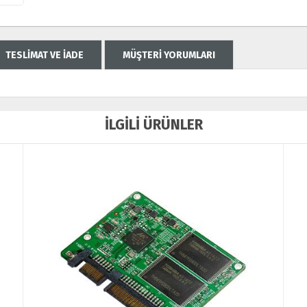
TESLİMAT VE İADE
MÜŞTERİ YORUMLARI
İLGİLİ ÜRÜNLER