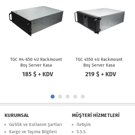
TGC H4-650 4U Rackmount
TGC 4550 4U Rackmount
Boş Server Kasa
Boş Server Kasa
185 $ + KDV
219 $ + KDV
KURUMSAL
MÜŞTERİ HİZMETLERİ
Gizlilik ve Kullanım Şartları
İletişim
Kargo ve Taşıma Bilgileri
S.S.S.