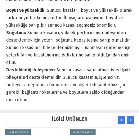
Boyut ve yükseklik:
Sunucu kasaları, boyut ve yükseklik olarak
farklı boyutlarda mevcuttur. İhtiyaçlarınıza uygun boyut ve
yüksekliğe sahip bir sunucu kasası seçmeniz önemlidir.
Soğutma:
Sunucu kasaları, yüksek performanslı bileşenleri
desteklemek için yeterli soğutma kapasitesine sahip olmalıdır.
Sunucu kasasının, bileşenlerinizin aşırı ısınmasını önlemek için
yeterli fan ve havalandırma deliklerine sahip olduğundan emin
olun.
Desteklediği bileşenler:
Sunucu kasası, satın almak istediğiniz
bileşenleri desteklemelidir. Sunucu kasasının, işlemciniz,
belleğiniz, depolama birimleriniz ve diğer bileşenleriniz için
gerekli bağlantı noktalarına ve boyutlara sahip olduğundan
emin olun.
İLGİLİ ÜRÜNLER
ÜCRETSİZ KARGO
ÜCRETSİZ KARGO