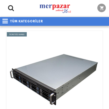
TÜM KATEGORİLER
ÜCRETSİZ KARGO