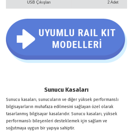
USB Çıkışları
2 Adet
Sunucu Kasaları
Sunucu kasaları, sunucuların ve diğer yüksek performanslı
bilgisayarların muhafaza edilmesini sağlayan özel olarak
tasarlanmış bilgisayar kasalarıdır. Sunucu kasaları, yüksek
performanslı bileşenleri desteklemek için sağlam ve
soğutmaya uygun bir yapıya sahiptir.