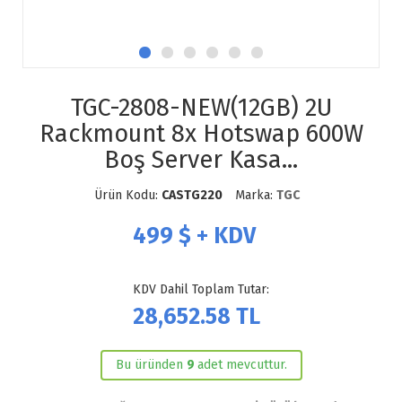
TGC-2808-NEW(12GB) 2U
Rackmount 8x Hotswap 600W
Boş Server Kasa...
Ürün Kodu:
CASTG220
Marka:
TGC
499
$ + KDV
KDV Dahil Toplam Tutar:
28,652.58
TL
Bu üründen
9
adet mevcuttur.