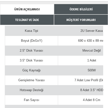
ÜRÜN AÇIKLAMASI
ÖDEME BİLGİLERİ
TESLİMAT VE İADE
MÜŞTERİ YORUMLARI
Kasa Tipi
2U Server Kasa
Boyut (DxGxY)
690 x 430 x 89 mm
2.5" Disk Yuvası
Mevcut Değil
3.5" Disk Yuvası
1 Adet
Güç Kaynağı
500W
Genişletme Yuvası
7 Adet Low Profil (Dikey
Hotswap Desteği
8 Adet 3.5" HDD
Fan Sayısı
4 Adet 8 Cm